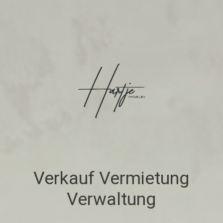
Verkauf Vermietung
Verwaltung